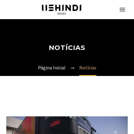
NOTÍCIAS
Página Inicial
Notícias