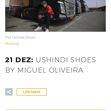
Por Ushindi Shoes
Notícias
21 DEZ:
USHINDI SHOES
BY MIGUEL OLIVEIRA
LER MAIS