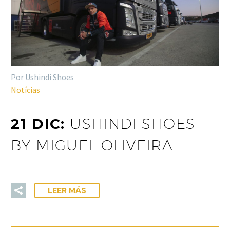
Por Ushindi Shoes
Notícias
21 DIC:
USHINDI SHOES
BY MIGUEL OLIVEIRA
LEER MÁS