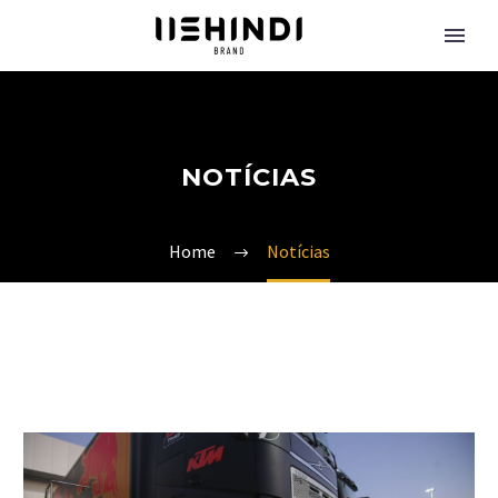
NOTÍCIAS
Home
Notícias