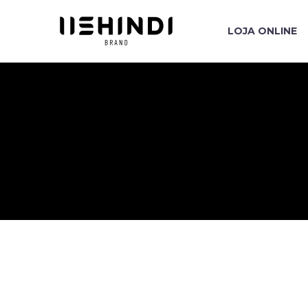
LOJA ONLINE