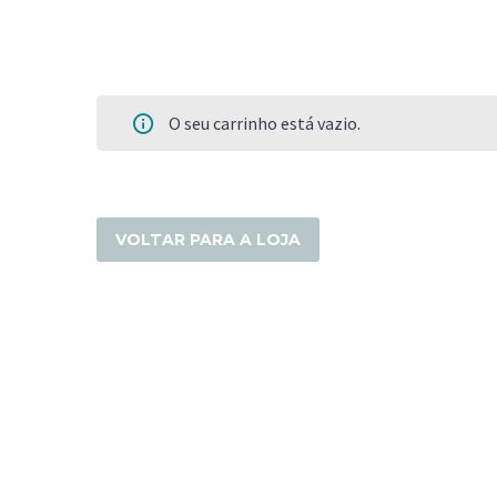
O seu carrinho está vazio.
VOLTAR PARA A LOJA