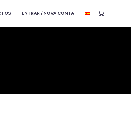
CTOS
ENTRAR / NOVA CONTA