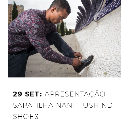
29 SET:
APRESENTAÇÃO
SAPATILHA NANI – USHINDI
SHOES