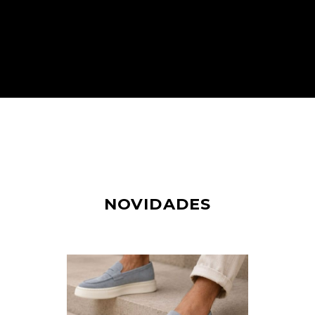
NOVIDADES