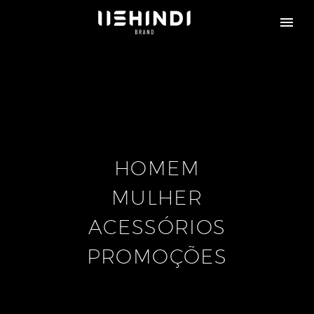
HOMEM
MULHER
ACESSÓRIOS
PROMOÇÕES