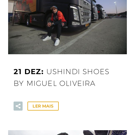
21 DEZ:
USHINDI SHOES
BY MIGUEL OLIVEIRA
LER MAIS