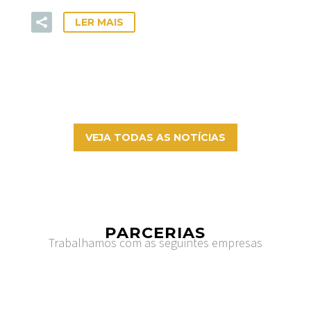
LER MAIS
VEJA TODAS AS NOTÍCIAS
PARCERIAS
Trabalhamos com as seguintes empresas