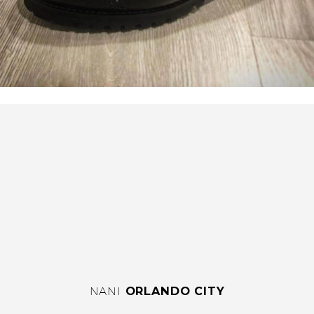
NANI
ORLANDO CITY