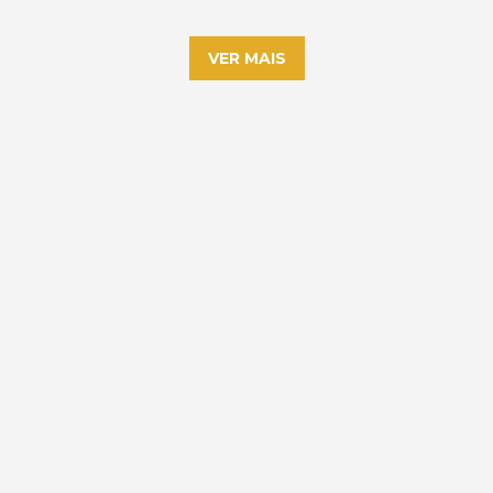
VER MAIS