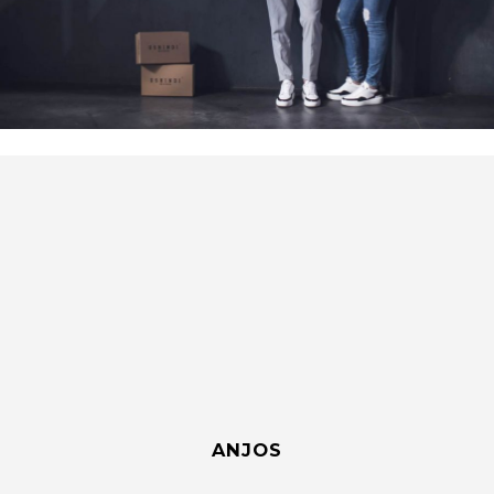
ANJOS