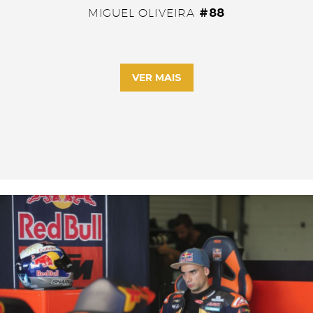
MIGUEL OLIVEIRA
#88
VER MAIS