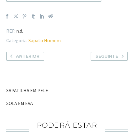
REF:
n.d.
Categoria:
Sapato Homem
.
ANTERIOR
SEGUINTE
SAPATILHA EM PELE
SOLA EM EVA
PODERÁ ESTAR