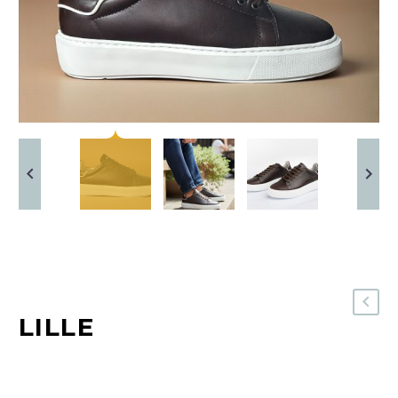
LILLE