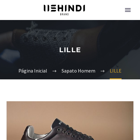
LILLE
Página Inicial
Sapato Homem
LILLE