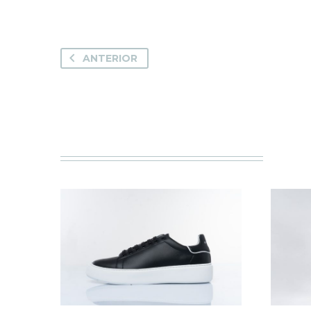
ANTERIOR