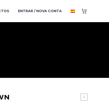
CTOS
ENTRAR / NOVA CONTA
WN