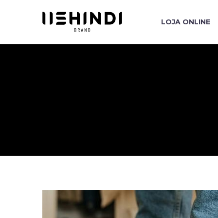
LOJA ONLINE