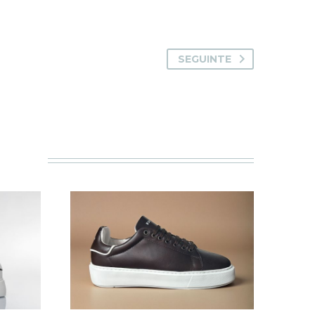
SEGUINTE