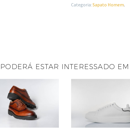
Categoria:
Sapato Homem
.
PODERÁ ESTAR INTERESSADO EM