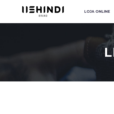
LOJA ONLINE
L