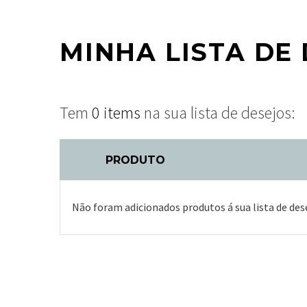
MINHA LISTA DE 
Tem
0 items
na sua lista de desejos:
PRODUTO
Não foram adicionados produtos á sua lista de des