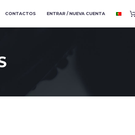
CONTACTOS
ENTRAR / NUEVA CUENTA
S