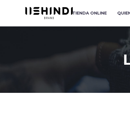
TIENDA ONLINE
QUIE