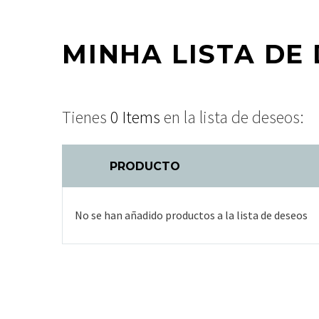
MINHA LISTA DE 
Tienes
0 Items
en la lista de deseos:
PRODUCTO
No se han añadido productos a la lista de deseos