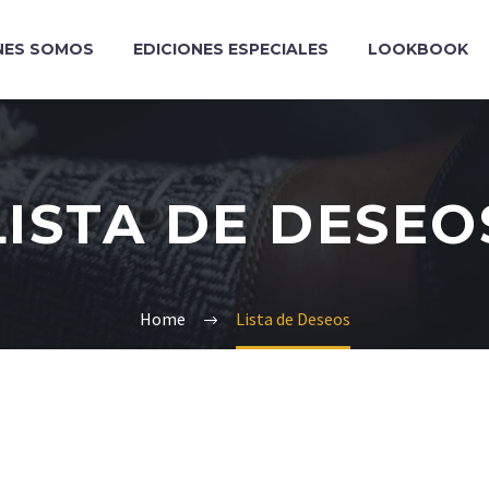
NES SOMOS
EDICIONES ESPECIALES
LOOKBOOK
LISTA DE DESEO
Home
Lista de Deseos