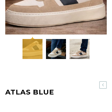
ATLAS BLUE