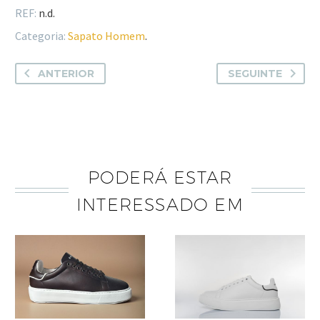
REF:
n.d.
Categoria:
Sapato Homem
.
ANTERIOR
SEGUINTE
PODERÁ ESTAR
INTERESSADO EM