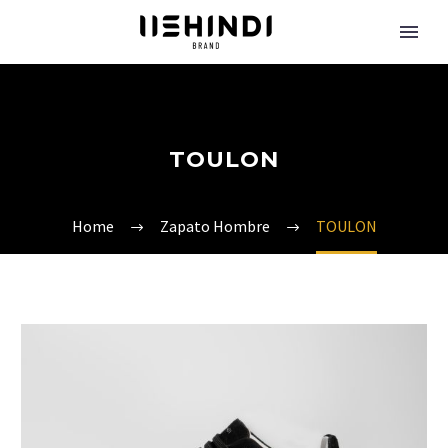
TOULON
Home
Zapato Hombre
TOULON