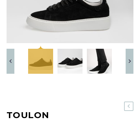
TOULON