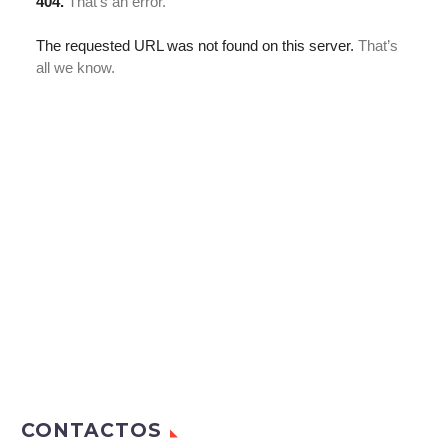
CONTACTOS