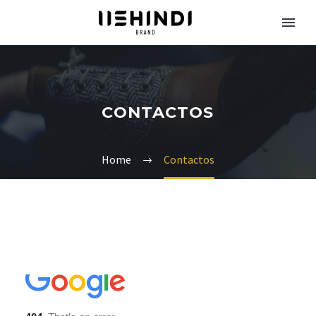
CONTACTOS
Home
Contactos