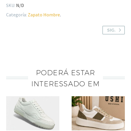
SKU:
N/D
Categoría:
Zapato Hombre
.
SIG.
PODERÁ ESTAR
INTERESSADO EM