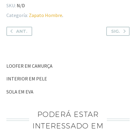
SKU:
N/D
Categoría:
Zapato Hombre
.
ANT.
SIG.
LOOFER EM CAMURÇA
INTERIOR EM PELE
SOLA EM EVA
PODERÁ ESTAR
INTERESSADO EM