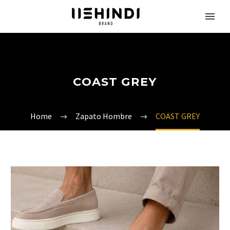
COAST GREY
Home
Zapato Hombre
COAST GREY