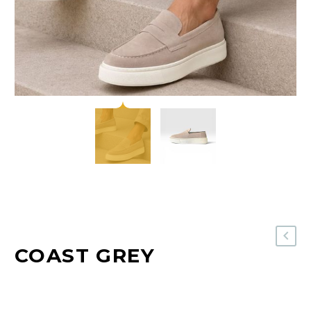
COAST GREY