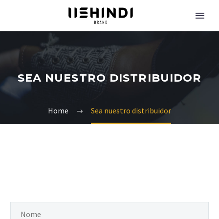
SEA NUESTRO DISTRIBUIDOR
Home
Sea nuestro distribuidor