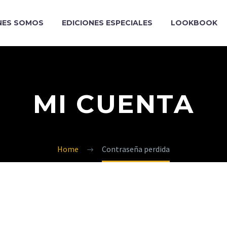
NES SOMOS
EDICIONES ESPECIALES
LOOKBOOK
MI CUENTA
Home
Contraseña perdida