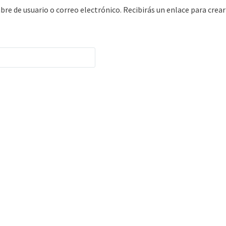
bre de usuario o correo electrónico. Recibirás un enlace para crea