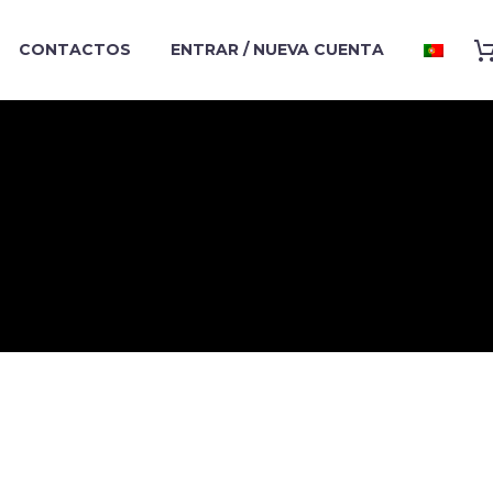
CONTACTOS
ENTRAR / NUEVA CUENTA