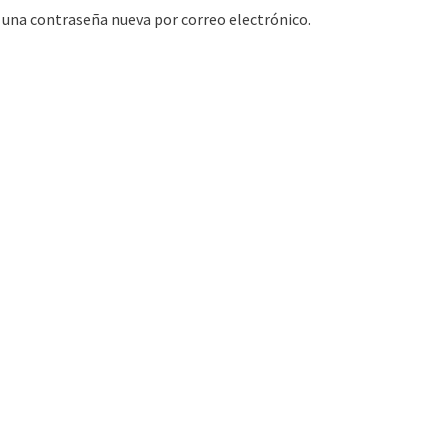
r una contraseña nueva por correo electrónico.