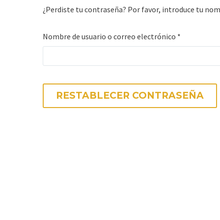
¿Perdiste tu contraseña? Por favor, introduce tu nom
Obligatorio
Nombre de usuario o correo electrónico
*
RESTABLECER CONTRASEÑA