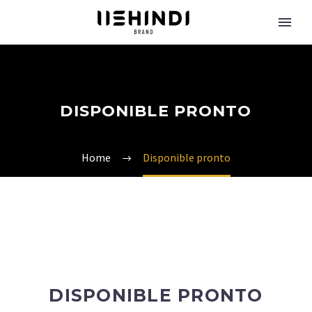
DISPONIBLE PRONTO
Home
Disponible pronto
DISPONIBLE PRONTO