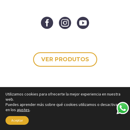
VER PRODUTOS
Utilizamos cookies para ofrecerte la mejor experiencia en nuestra
web.
Puedes aprender más sobre qué cookies utilizamos o desactivarlas
en los
ajustes
.
Aceptar